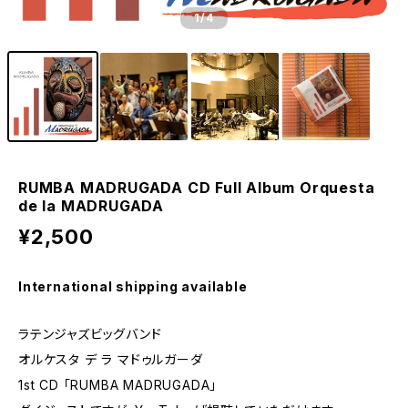
1
/4
RUMBA MADRUGADA CD Full Album Orquesta
de la MADRUGADA
¥2,500
International shipping available
ラテンジャズビッグバンド
オルケスタ デ ラ マドゥルガーダ
1st CD 「RUMBA MADRUGADA」