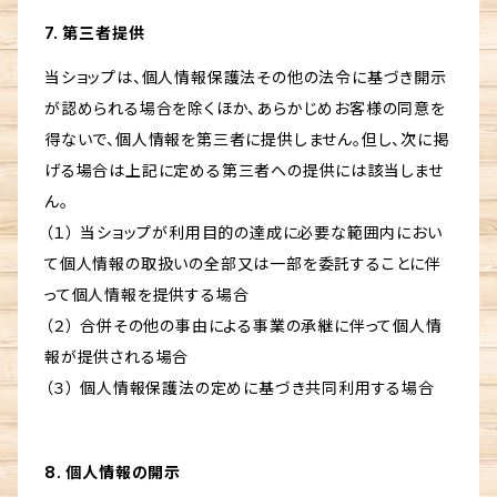
7. 第三者提供
当ショップは、個人情報保護法その他の法令に基づき開示
が認められる場合を除くほか、あらかじめお客様の同意を
得ないで、個人情報を第三者に提供しません。但し、次に掲
げる場合は上記に定める第三者への提供には該当しませ
ん。
（１） 当ショップが利用目的の達成に必要な範囲内におい
て個人情報の取扱いの全部又は一部を委託することに伴
って個人情報を提供する場合
（２） 合併その他の事由による事業の承継に伴って個人情
報が提供される場合
（３） 個人情報保護法の定めに基づき共同利用する場合
8. 個人情報の開示