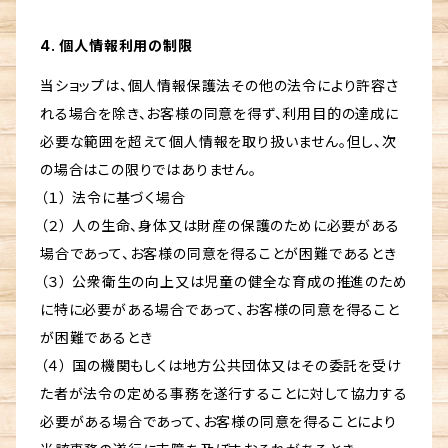
4. 個人情報利用の制限
当ショップは、個人情報保護法その他の法令により許容さ
れる場合を除き、お客様の同意を得ず、利用目的の達成に
必要な範囲を超えて個人情報を取り扱いません。但し、次
の場合はこの限りではありません。
（１） 法令に基づく場合
（２） 人の生命、身体又は財産の保護のために必要がある
場合であって、お客様の同意を得ることが困難であるとき
（３） 公衆衛生の向上又は児童の健全な育成の推進のため
に特に必要がある場合であって、お客様の同意を得ること
が困難であるとき
（４） 国の機関もしくは地方公共団体又はその委託を受け
た者が法令の定める事務を遂行することに対して協力する
必要がある場合であって、お客様の同意を得ることにより