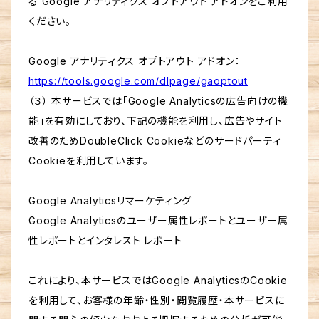
る Google アナリティクス オプトアウト アドオンをご利用
ください。
Google アナリティクス オプトアウト アドオン：
https://tools.google.com/dlpage/gaoptout
（３） 本サービスでは「Google Analyticsの広告向けの機
能」を有効にしており、下記の機能を利用し、広告やサイト
改善のためDoubleClick Cookieなどのサードパーティ
Cookieを利用しています。
Google Analyticsリマーケティング
Google Analyticsのユーザー属性レポートとユーザー属
性レポートとインタレスト レポート
これにより、本サービスではGoogle AnalyticsのCookie
を利用して、お客様の年齢・性別・閲覧履歴・本サービスに