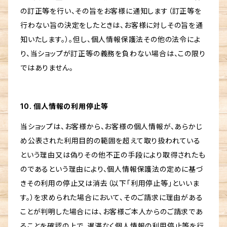
の訂正等を行い、その旨をお客様に通知します（訂正等を
行わない旨の決定をしたときは、お客様に対しその旨を通
知いたします。）。但し、個人情報保護法その他の法令によ
り、当ショップが訂正等の義務を負わない場合は、この限り
ではありません。
10. 個人情報の利用停止等
当ショップは、お客様から、お客様の個人情報が、あらかじ
め公表された利用目的の範囲を超えて取り扱われている
という理由又は偽りその他不正の手段により取得されたも
のであるという理由により、個人情報保護法の定めに基づ
きその利用の停止又は消去（以下「利用停止等」といいま
す。）を求められた場合において、そのご請求に理由がある
ことが判明した場合には、お客様ご本人からのご請求であ
ることを確認の上で、遅滞なく個人情報の利用停止等を行