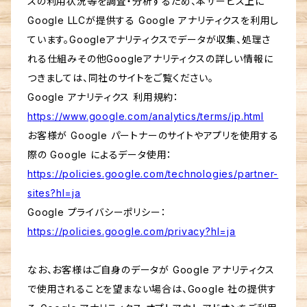
スの利用状況等を調査・分析するため、本サービス上に
Google LLCが提供する Google アナリティクスを利用し
ています。Googleアナリティクスでデータが収集、処理さ
れる仕組みその他Googleアナリティクスの詳しい情報に
つきましては、同社のサイトをご覧ください。
Google アナリティクス 利用規約：
https://www.google.com/analytics/terms/jp.html
お客様が Google パートナーのサイトやアプリを使用する
際の Google によるデータ使用：
https://policies.google.com/technologies/partner-
sites?hl=ja
Google プライバシーポリシー：
https://policies.google.com/privacy?hl=ja
なお、お客様はご自身のデータが Google アナリティクス
で使用されることを望まない場合は、Google 社の提供す