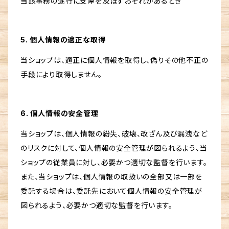
当該事務の遂行に支障を及ぼすおそれがあるとき
5. 個人情報の適正な取得
当ショップは、適正に個人情報を取得し、偽りその他不正の
手段により取得しません。
6. 個人情報の安全管理
当ショップは、個人情報の紛失、破壊、改ざん及び漏洩など
のリスクに対して、個人情報の安全管理が図られるよう、当
ショップの従業員に対し、必要かつ適切な監督を行います。
また、当ショップは、個人情報の取扱いの全部又は一部を
委託する場合は、委託先において個人情報の安全管理が
図られるよう、必要かつ適切な監督を行います。