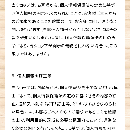
当ショップは、お客様から、個人情報保護法の定めに基づ
き個人情報の開示を求められたときは、お客様ご本人から
のご請求であることを確認の上で、お客様に対し、遅滞なく
開示を行います（当該個人情報が存在しないときにはその
旨を通知いたします。）。但し、個人情報保護法その他の法
令により、当ショップが開示の義務を負わない場合は、この
限りではありません。
9. 個人情報の訂正等
当ショップは、お客様から、個人情報が真実でないという理
由によって、個人情報保護法の定めに基づきその内容の訂
正、追加又は削除（以下「訂正等」といいます。）を求められ
た場合には、お客様ご本人からのご請求であることを確認
の上で、利用目的の達成に必要な範囲内において、遅滞な
く必要な調査を行い、その結果に基づき、個人情報の内容