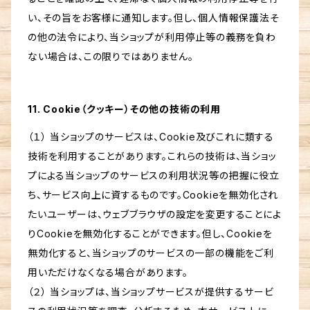
い、その旨をお客様に通知します。但し、個人情報保護法そ
の他の法令により、当ショップが利用停止等の義務を負わ
ない場合は、この限りではありません。
11. Cookie（クッキー）その他の技術の利用
（１） 当ショップのサービスは、Cookie及びこれに類する
技術を利用することがあります。これらの技術は、当ショッ
プによる当ショップのサービスの利用状況等の把握に役立
ち、サービス向上に資するものです。Cookieを無効化され
たいユーザーは、ウェブブラウザの設定を変更することによ
りCookieを無効化することができます。但し、Cookieを
無効化すると、当ショップのサービスの一部の機能をご利
用いただけなくなる場合があります。
（２） 当ショップは、当ショップサービスが提供するサービ