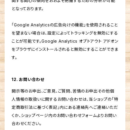
関する関心の傾向をおおよそ把握するための分析が可能
となっております。
「Google Analyticsの広告向けの機能」を使用されること
を望まない場合は、設定によってトラッキングを無効にする
ことが可能です。Google Analytics オプトアウト アドオン
をブラウザにインストールされると無効にすることができま
す。
12. お問い合わせ
開示等のお申出、ご意見、ご質問、苦情のお申出その他個
人情報の取扱いに関するお問い合わせは、当ショップの「特
定商取引法に基づく表記」内にある連絡先へご連絡いただ
くか、ショップページ内のお問い合わせフォームよりお問い
合わせください。