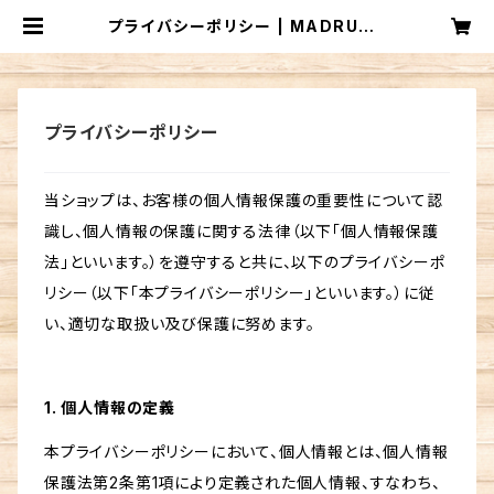
プライバシーポリシー | MADRUGA
DA
プライバシーポリシー
当ショップは、お客様の個人情報保護の重要性について認
識し、個人情報の保護に関する法律（以下「個人情報保護
法」といいます。）を遵守すると共に、以下のプライバシーポ
リシー（以下「本プライバシーポリシー」といいます。）に従
い、適切な取扱い及び保護に努めます。
1. 個人情報の定義
本プライバシーポリシーにおいて、個人情報とは、個人情報
保護法第2条第1項により定義された個人情報、すなわち、