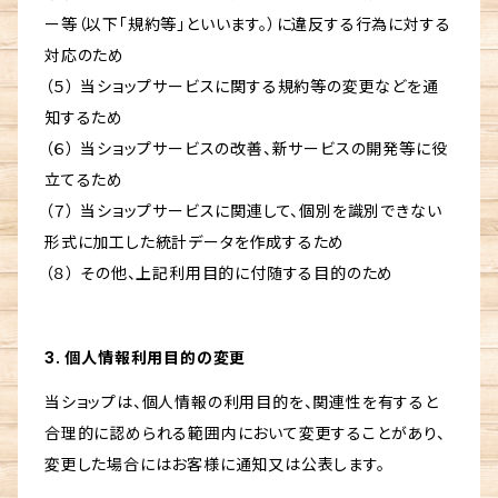
ー等（以下「規約等」といいます。）に違反する行為に対する
対応のため
（５） 当ショップサービスに関する規約等の変更などを通
知するため
（６） 当ショップサービスの改善、新サービスの開発等に役
立てるため
（７） 当ショップサービスに関連して、個別を識別できない
形式に加工した統計データを作成するため
（８） その他、上記利用目的に付随する目的のため
3. 個人情報利用目的の変更
当ショップは、個人情報の利用目的を、関連性を有すると
合理的に認められる範囲内において変更することがあり、
変更した場合にはお客様に通知又は公表します。