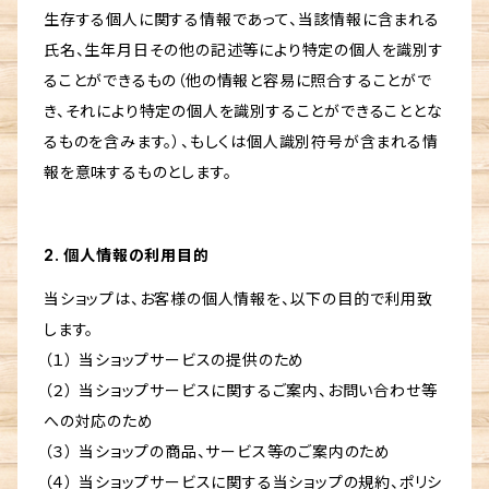
生存する個人に関する情報であって、当該情報に含まれる
氏名、生年月日その他の記述等により特定の個人を識別す
ることができるもの（他の情報と容易に照合することがで
き、それにより特定の個人を識別することができることとな
るものを含みます。）、もしくは個人識別符号が含まれる情
報を意味するものとします。
2. 個人情報の利用目的
当ショップは、お客様の個人情報を、以下の目的で利用致
します。
（１） 当ショップサービスの提供のため
（２） 当ショップサービスに関するご案内、お問い合わせ等
への対応のため
（３） 当ショップの商品、サービス等のご案内のため
（４） 当ショップサービスに関する当ショップの規約、ポリシ