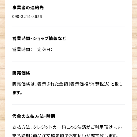
事業者の連絡先
営業時間・ショップ情報など
営業時間： 定休日：
販売価格
販売価格は、表示された金額（表示価格/消費税込）と致し
ます。
代金の支払方法・時期
支払方法：クレジットカードによる決済がご利用頂けます。
支払時期：商品注文確定時でお支払いが確定致します。