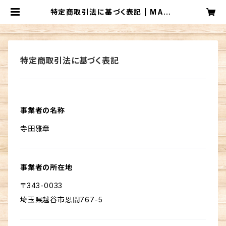
特定商取引法に基づく表記 | MADR
UGADA
特定商取引法に基づく表記
事業者の名称
寺田雅章
事業者の所在地
〒343-0033
埼玉県越谷市恩間767-5