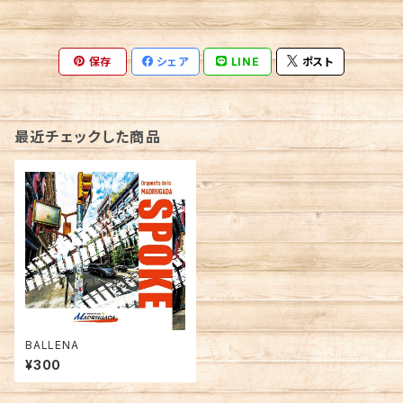
保存
シェア
LINE
ポスト
最近チェックした商品
BALLENA
¥300