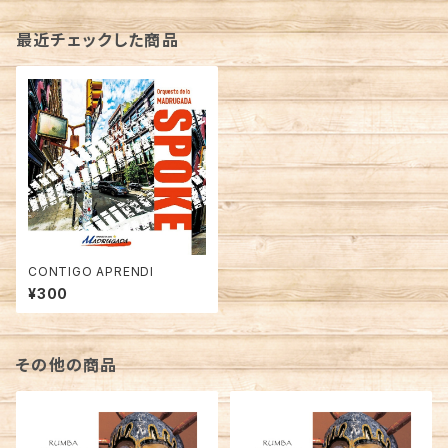
最近チェックした商品
CONTIGO APRENDI
¥300
その他の商品