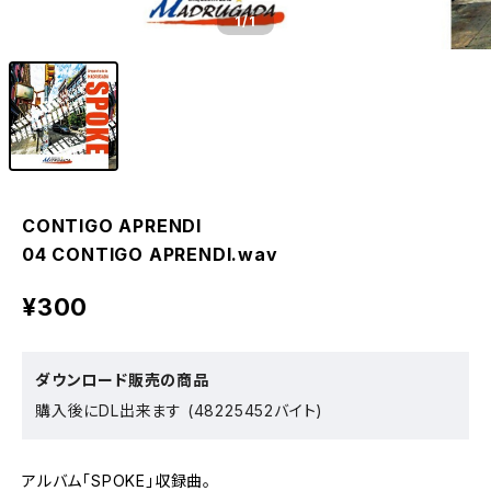
1
/1
CONTIGO APRENDI
04 CONTIGO APRENDI.wav
¥300
ダウンロード販売の商品
購入後にDL出来ます (48225452バイト)
アルバム「SPOKE」収録曲。