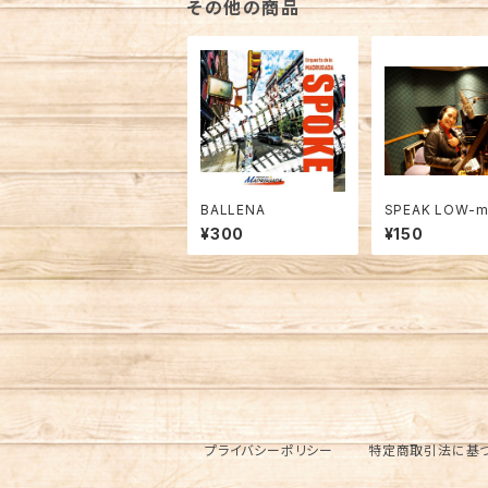
その他の商品
BALLENA
SPEAK LOW-
¥300
¥150
プライバシーポリシー
特定商取引法に基