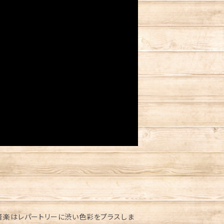
ン音楽はレパートリーに渋い色彩をプラスしま